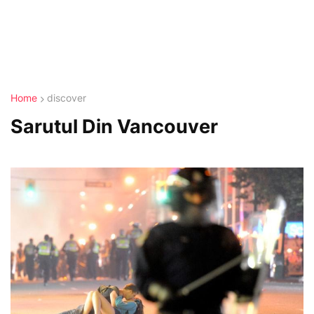
Home
discover
Sarutul Din Vancouver