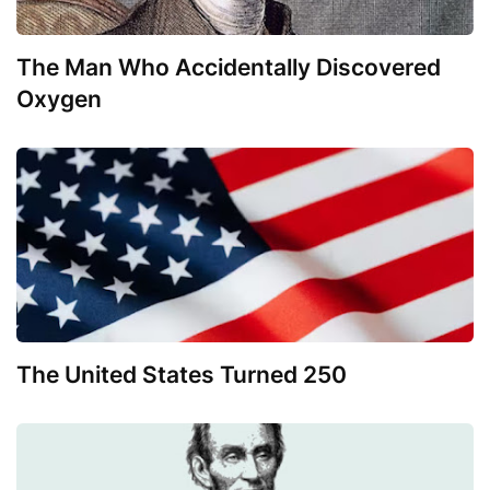
The Man Who Accidentally Discovered
Oxygen
The United States Turned 250