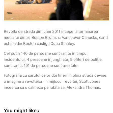
Revolta de strada din Iunie 2011 incepe la terminarea
meciului dintre Boston Bruins si Vancouver Canucks, cand
echipa din Boston castiga Cupa Stanley.
Cel putin 140 de persoane sunt ranite in timpul
incidentului, 4 persoane injunghiate, 9 ofiteri de politie
sunt raniti. 101 de persoane sunt arestate.
Fotografia cu sarutul celor doi tineri in plina strada devine
o imagine a revoltelor. In mijlocul revoltei, Scott Jones
incearca sa o calmeze pe iubita sa, Alexandra Thomas.
You might like